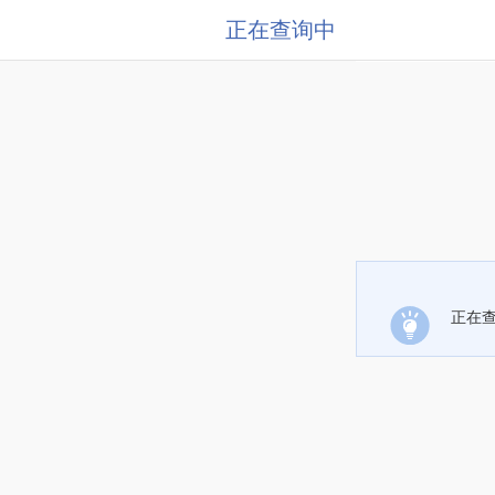
正在查询中
正在