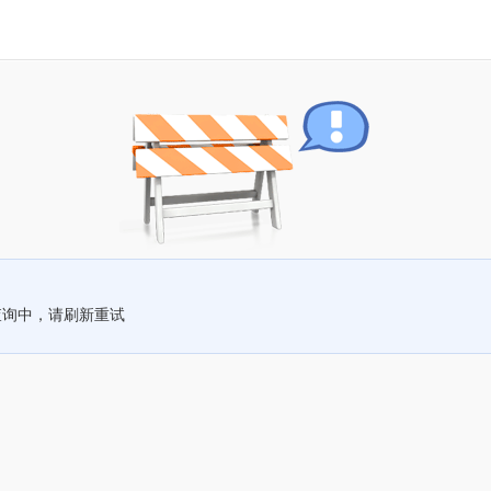
查询中，请刷新重试