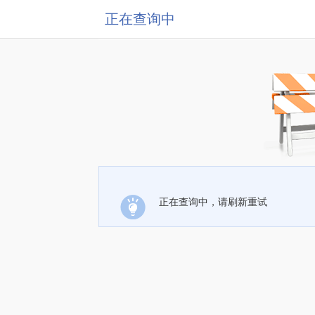
正在查询中
正在查询中，请刷新重试