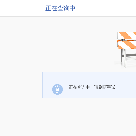
正在查询中
正在查询中，请刷新重试