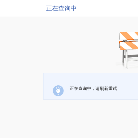
正在查询中
正在查询中，请刷新重试