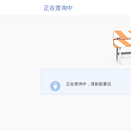
正在查询中
正在查询中，请刷新重试